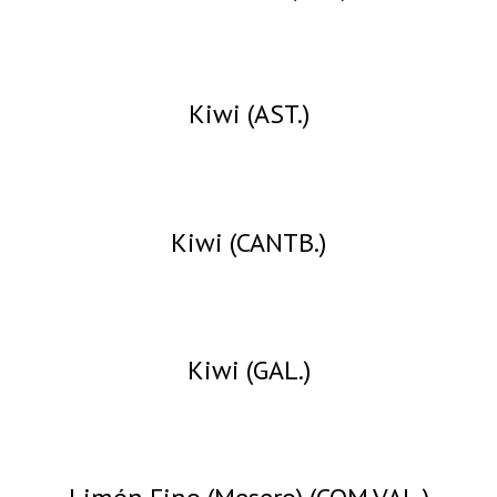
Kiwi (AST.)
Kiwi (CANTB.)
Kiwi (GAL.)