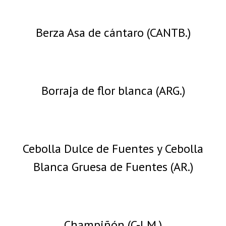
Berza Asa de cántaro (CANTB.)
Borraja de flor blanca (ARG.)
Cebolla Dulce de Fuentes y Cebolla
Blanca Gruesa de Fuentes (AR.)
Champiñón (C-LM.)