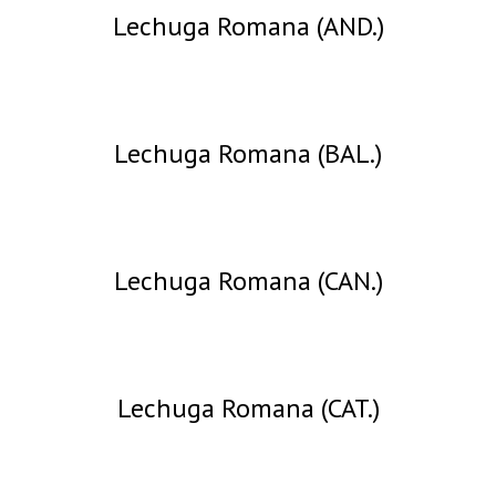
Lechuga Romana (AND.)
Lechuga Romana (BAL.)
Lechuga Romana (CAN.)
Lechuga Romana (CAT.)