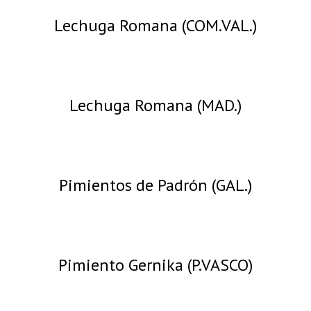
Lechuga Romana (COM.VAL.)
Lechuga Romana (MAD.)
Pimientos de Padrón (GAL.)
Pimiento Gernika (P.VASCO)