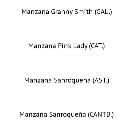
Manzana Granny Smith (GAL.)
Manzana Pink Lady (CAT.)
Manzana Sanroqueña (AST.)
Manzana Sanroqueña (CANTB.)