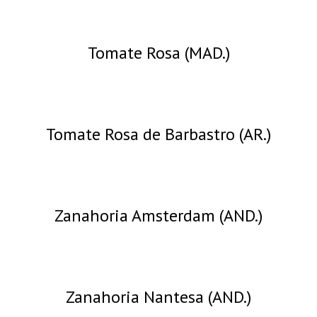
Tomate Rosa (MAD.)
Tomate Rosa de Barbastro (AR.)
Zanahoria Amsterdam (AND.)
Zanahoria Nantesa (AND.)