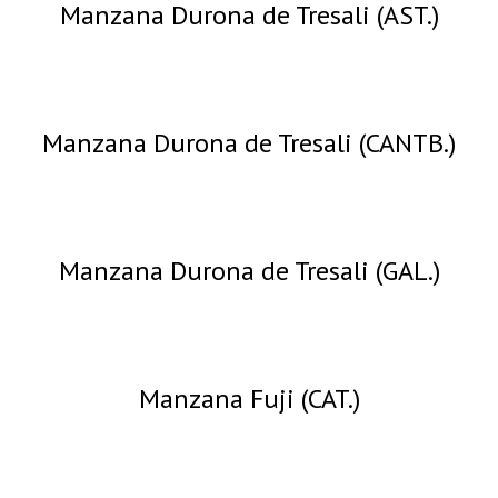
Manzana Durona de Tresali (AST.)
Manzana Durona de Tresali (CANTB.)
Manzana Durona de Tresali (GAL.)
Manzana Fuji (CAT.)