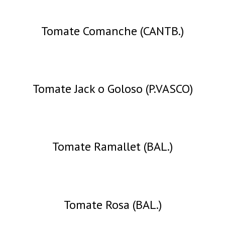
Tomate Comanche (CANTB.)
Tomate Jack o Goloso (P.VASCO)
Tomate Ramallet (BAL.)
Tomate Rosa (BAL.)