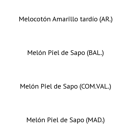
Melocotón Amarillo tardío (AR.)
Melón Piel de Sapo (BAL.)
Melón Piel de Sapo (COM.VAL.)
Melón Piel de Sapo (MAD.)