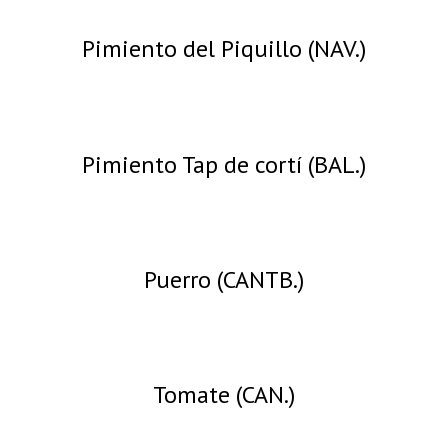
Pimiento del Piquillo (NAV.)
Pimiento Tap de cortí (BAL.)
Puerro (CANTB.)
Tomate (CAN.)