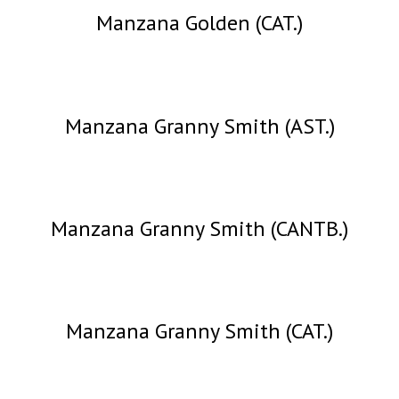
Manzana Golden (CAT.)
Manzana Granny Smith (AST.)
Manzana Granny Smith (CANTB.)
Manzana Granny Smith (CAT.)