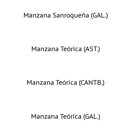
Manzana Sanroqueña (GAL.)
Manzana Teórica (AST.)
Manzana Teórica (CANTB.)
Manzana Teórica (GAL.)