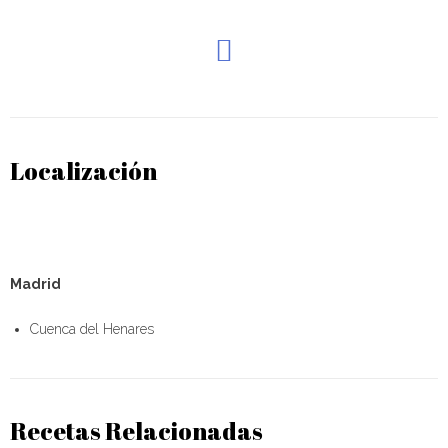
Localización
Madrid
Cuenca del Henares
Recetas Relacionadas