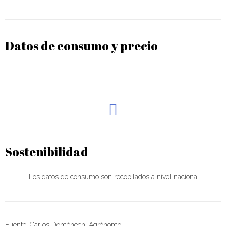
Datos de consumo y precio
Sostenibilidad
Los datos de consumo son recopilados a nivel nacional
Fuente:
Carlos Doménech, Agrónomo