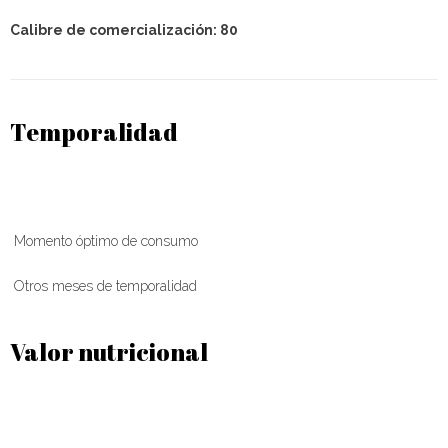
Calibre de comercialización: 80
Temporalidad
Momento óptimo de consumo
Otros meses de temporalidad
Valor nutricional