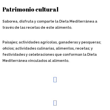
Patrimonio cultural
Saborea, disfruta y comparte la Dieta Mediterránea a
través de las recetas de este alimento.
Paisajes; actividades agrícolas, ganaderas y pesqueras;
oficios; actividades culinarias, alimentos, recetas; y
festividades y celebraciones que conforman la Dieta
Mediterránea vinculados al alimento.