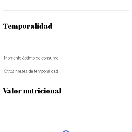
Temporalidad
Momento óptimo de consumo
Otros meses de temporalidad
Valor nutricional