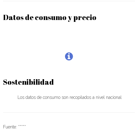
Datos de consumo y precio
Sostenibilidad
Los datos de consumo son recopilados a nivel nacional
Fuente: *****