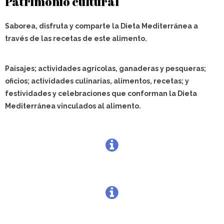
Patrimonio cultural
Saborea, disfruta y comparte la Dieta Mediterránea a
través de las recetas de este alimento.
Paisajes; actividades agrícolas, ganaderas y pesqueras;
oficios; actividades culinarias, alimentos, recetas; y
festividades y celebraciones que conforman la Dieta
Mediterránea vinculados al alimento.