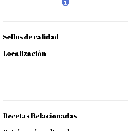
Sellos de calidad
Localización
Recetas Relacionadas