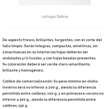
Lechugas Batavia
De aspecto fresco, brillantes, turgentes, con el corte del
tallo limpio. Serán integras, compactas, simétricas, sin
zonas huecas en su interior.las hojas deberán ser
onduladas y/o rizadas, y con hojas basales presentes.
Su coloración deberá ser verde claro-amarillento,
brillante y homogéneo,
Calibre de comercialización: Su peso mínimo en otoño-
invierno será no inferior a 200 g., siendo la diferencia
permitida entre calibres, 100 g. y en primavera-verano no
inferior a 300 g., siendo la diferencia permitida entre
calibres, 150 g