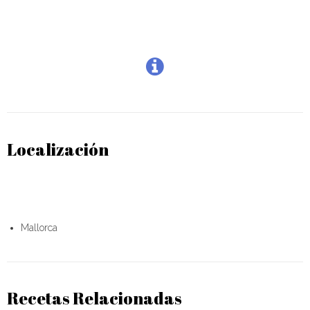
Localización
Mallorca
Recetas Relacionadas