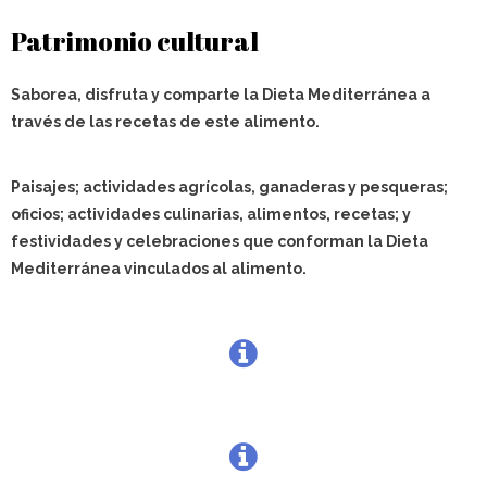
Patrimonio cultural
Saborea, disfruta y comparte la Dieta Mediterránea a
través de las recetas de este alimento.
Paisajes; actividades agrícolas, ganaderas y pesqueras;
oficios; actividades culinarias, alimentos, recetas; y
festividades y celebraciones que conforman la Dieta
Mediterránea vinculados al alimento.