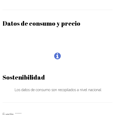
Datos de consumo y precio
Sostenibilidad
Los datos de consumo son recopilados a nivel nacional
Fuente: *****