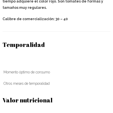
tiempo adquiere el color rojo. Son tomates de formas y
tamaños muy regulares.
Calibre de comercialización: 30 – 40
Temporalidad
Momento óptimo de consumo
Otros meses de temporalidad
Valor nutricional