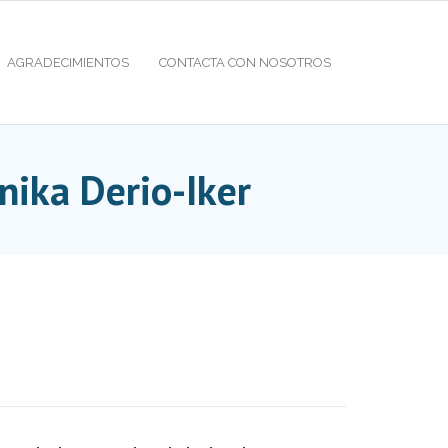
AGRADECIMIENTOS
CONTACTA CON NOSOTROS
nika Derio-Iker