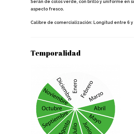
Serán de colos verde, con brillo y uniforme en s
aspecto fresco.
Calibre de comercialización: Longitud entre 6 y
Temporalidad