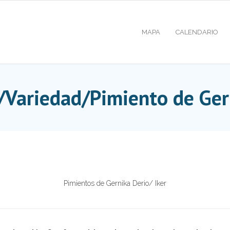
MAPA
CALENDARIO
/Variedad/Pimiento de Ger
Pimientos de Gernika Derio/ Iker