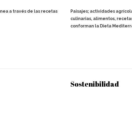
nea a través de las recetas
Paisajes; actividades agrícol
culinarias, alimentos, receta
conforman la Dieta Mediterr
Sostenibilidad