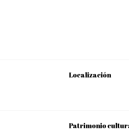
Localización
Patrimonio cultur