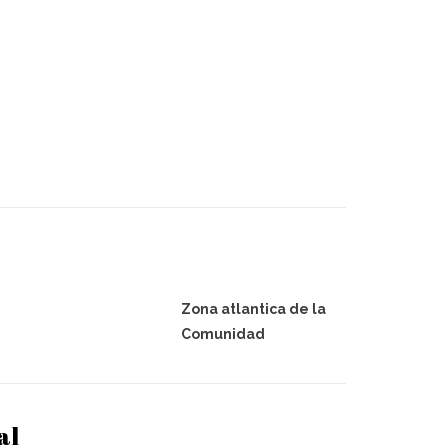
Zona atlantica de la
Comunidad
al