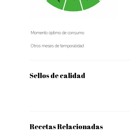
Momento óptimo de consumo
Otros meses de temporalidad
Sellos de calidad
Recetas Relacionadas