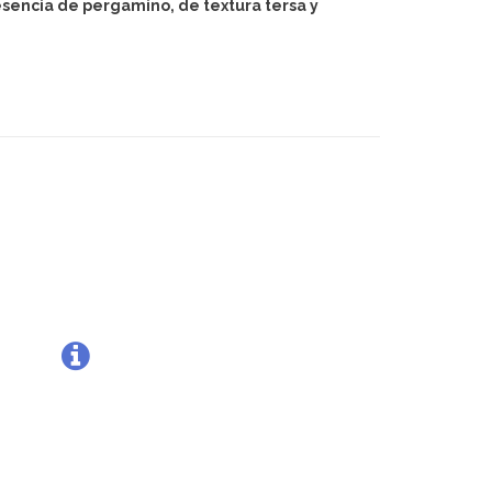
resencia de pergamino, de textura tersa y