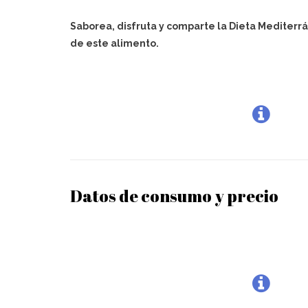
Saborea, disfruta y comparte la Dieta Mediterrá
de este alimento.
Datos de consumo y precio