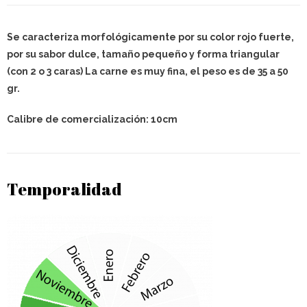
Se caracteriza morfológicamente por su color rojo fuerte,
por su sabor dulce, tamaño pequeño y forma triangular
(con 2 o 3 caras) La carne es muy fina, el peso es de 35 a 50
gr.
Calibre de comercialización: 10cm
Temporalidad