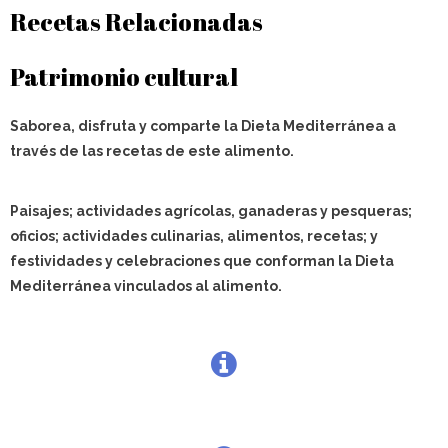
Recetas Relacionadas
Patrimonio cultural
Saborea, disfruta y comparte la Dieta Mediterránea a
través de las recetas de este alimento.
Paisajes; actividades agrícolas, ganaderas y pesqueras;
oficios; actividades culinarias, alimentos, recetas; y
festividades y celebraciones que conforman la Dieta
Mediterránea vinculados al alimento.