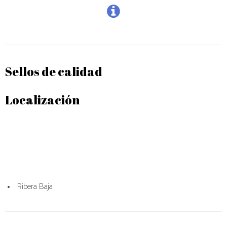
Sellos de calidad
Localización
Ribera Baja