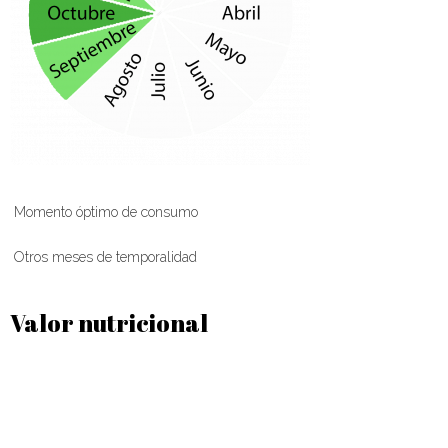
Momento óptimo de consumo
Otros meses de temporalidad
Valor nutricional