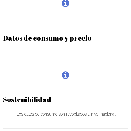
Datos de consumo y precio
Sostenibilidad
Los datos de consumo son recopilados a nivel nacional