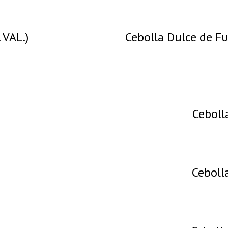
 VAL.)
Cebolla Dulce de Fu
Ceboll
Ceboll