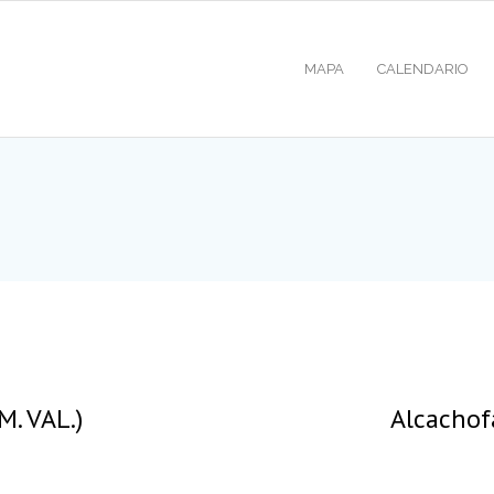
MAPA
CALENDARIO
M. VAL.)
Alcachof