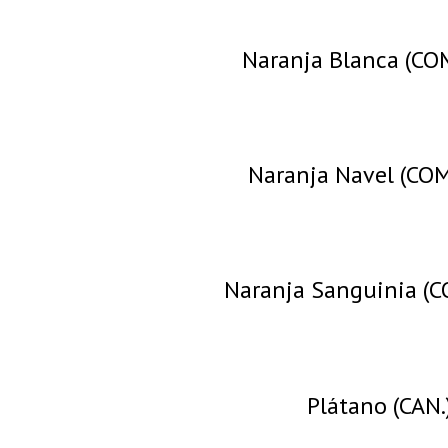
Naranja Blanca (COM
Naranja Navel (COM
Naranja Sanguinia (C
Plátano (CAN.