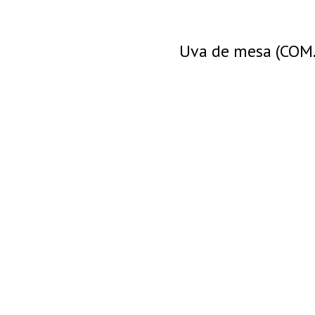
Uva de mesa (COM.