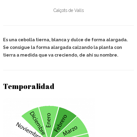
Calçots de Valls
Es una cebolla tierna, blanca y dulce de forma alargada.
Se consigue la forma alargada calzando la planta con
tierra a medida que va creciendo, de ahí su nombre.
Temporalidad