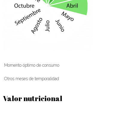
Momento óptimo de consumo
Otros meses de temporalidad
Valor nutricional