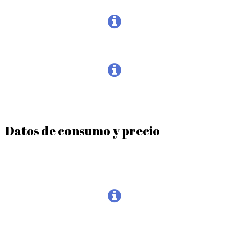
Datos de consumo y precio