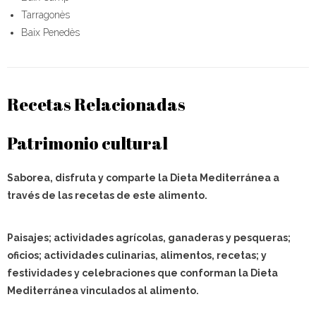
Tarragonès
Baix Penedès
Recetas Relacionadas
Patrimonio cultural
Saborea, disfruta y comparte la Dieta Mediterránea a
través de las recetas de este alimento.
Paisajes; actividades agrícolas, ganaderas y pesqueras;
oficios; actividades culinarias, alimentos, recetas; y
festividades y celebraciones que conforman la Dieta
Mediterránea vinculados al alimento.