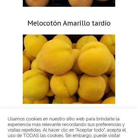
Melocotón Amarillo tardío
Usamos cookies en nuestro sitio web para brindarle la
experiencia más relevante recordando sus preferencias y
visitas repetidas. Al hacer clic en "Aceptar todo", acepta el
uso de TODAS las cookies. Sin embargo, puede visitar