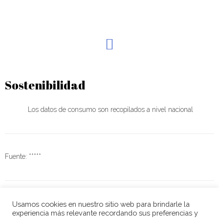
Sostenibilidad
Los datos de consumo son recopilados a nivel nacional
Fuente: *****
Usamos cookies en nuestro sitio web para brindarle la
experiencia más relevante recordando sus preferencias y