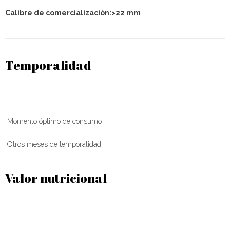
Calibre de comercialización:>22 mm
Temporalidad
Momento óptimo de consumo
Otros meses de temporalidad
Valor nutricional