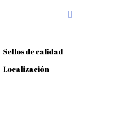
Sellos de calidad
Localización