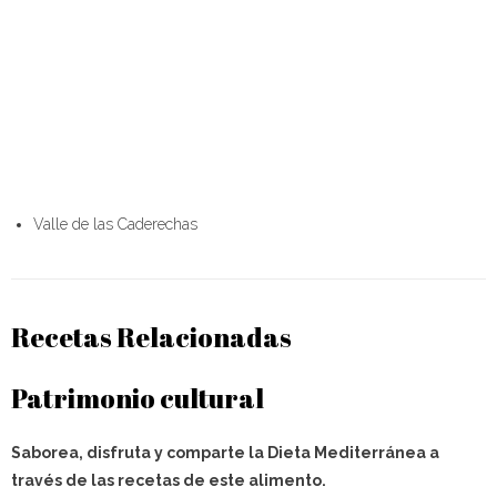
Burgos
Valle de las Caderechas
Recetas Relacionadas
Patrimonio cultural
Saborea, disfruta y comparte la Dieta Mediterránea a
través de las recetas de este alimento.