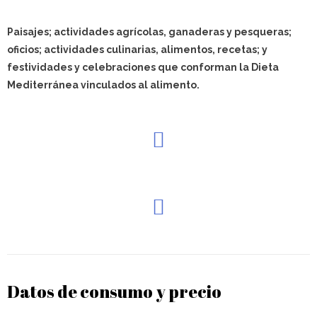
Paisajes; actividades agrícolas, ganaderas y pesqueras;
oficios; actividades culinarias, alimentos, recetas; y
festividades y celebraciones que conforman la Dieta
Mediterránea vinculados al alimento.
Datos de consumo y precio