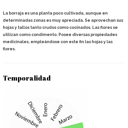
La borraja es una planta poco cultivada, aunque en
determinadas zonas es muy apreciada. Se aprovechan sus
hojas y tallos tanto crudos como cocinados. Las flores se
utilizan como condimento. Posee diversas propiedades
medicinales, empleándose con este fin las hojas y las
flores.
Temporalidad