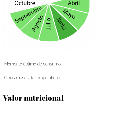
Momento óptimo de consumo
Otros meses de temporalidad
Valor nutricional