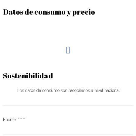
Datos de consumo y precio
Sostenibilidad
Los datos de consumo son recopilados a nivel nacional
Fuente: *****