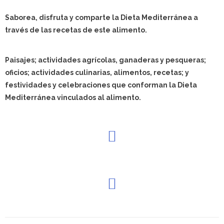
Saborea, disfruta y comparte la Dieta Mediterránea a
través de las recetas de este alimento.
Paisajes; actividades agrícolas, ganaderas y pesqueras;
oficios; actividades culinarias, alimentos, recetas; y
festividades y celebraciones que conforman la Dieta
Mediterránea vinculados al alimento.