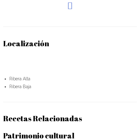
Localización
Ribera Alta
Ribera Baja
Recetas Relacionadas
Patrimonio cultural