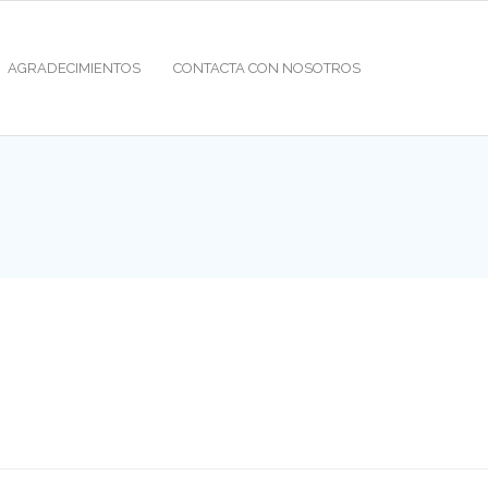
AGRADECIMIENTOS
CONTACTA CON NOSOTROS