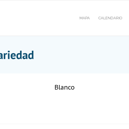
MAPA
CALENDARIO
ariedad
Blanco