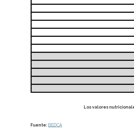
Los valores nutricional
Fuente:
BEDCA