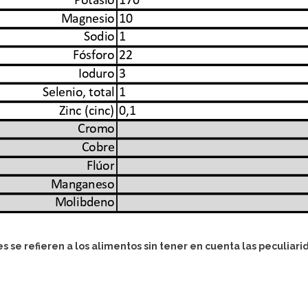
es se refieren a los alimentos sin tener en cuenta las peculia