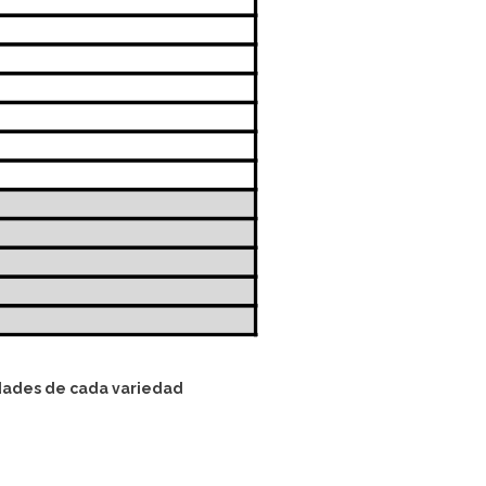
ridades de cada variedad