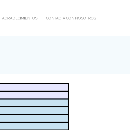
AGRADECIMIENTOS
CONTACTA CON NOSOTROS