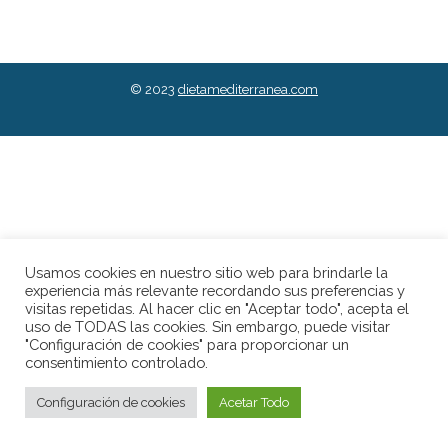
© 2023
dietamediterranea.com
Usamos cookies en nuestro sitio web para brindarle la
experiencia más relevante recordando sus preferencias y
visitas repetidas. Al hacer clic en "Aceptar todo", acepta el
uso de TODAS las cookies. Sin embargo, puede visitar
"Configuración de cookies" para proporcionar un
consentimiento controlado.
Configuración de cookies
Acetar Todo