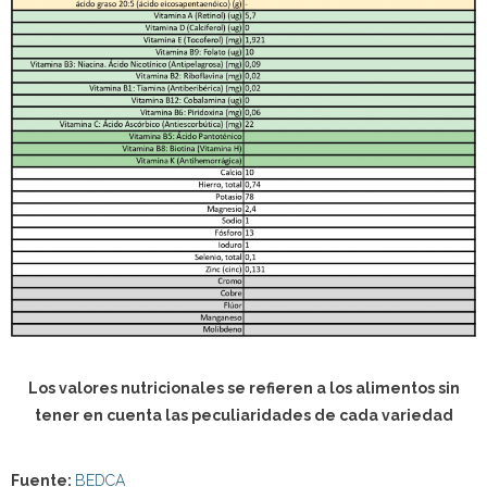
Los valores nutricionales se refieren a los alimentos sin
tener en cuenta las peculiaridades de cada variedad
Fuente:
BEDCA