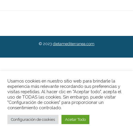
© 2023
dietamediterranea.com
Usamos cookies en nuestro sitio web para brindarle la
experiencia más relevante recordando sus preferencias y
visitas repetidas. Al hacer clic en "Aceptar todo", acepta el
uso de TODAS las cookies. Sin embargo, puede visitar
"Configuración de cookies" para proporcionar un
consentimiento controlado.
Configuración de cookies
Acetar Todo