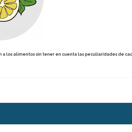
n a los alimentos sin tener en cuenta las peculiaridades de cad