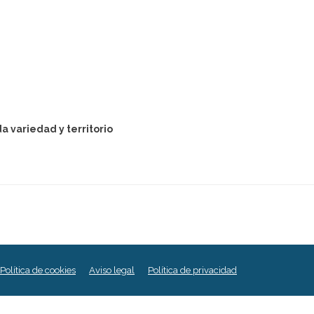
a variedad y territorio
Política de cookies
Aviso legal
Política de privacidad