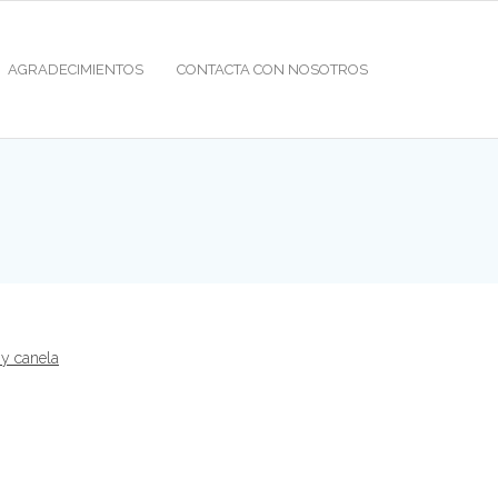
AGRADECIMIENTOS
CONTACTA CON NOSOTROS
y canela