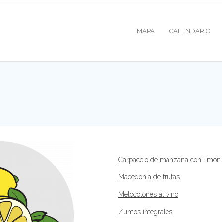
MAPA
CALENDARIO
Carpaccio de manzana con limón 
Macedonia de frutas
Melocotones al vino
Zumos integrales