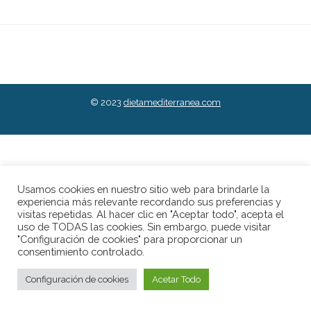
© 2023
dietamediterranea.com
Usamos cookies en nuestro sitio web para brindarle la
experiencia más relevante recordando sus preferencias y
visitas repetidas. Al hacer clic en "Aceptar todo", acepta el
uso de TODAS las cookies. Sin embargo, puede visitar
"Configuración de cookies" para proporcionar un
consentimiento controlado.
Configuración de cookies
Acetar Todo