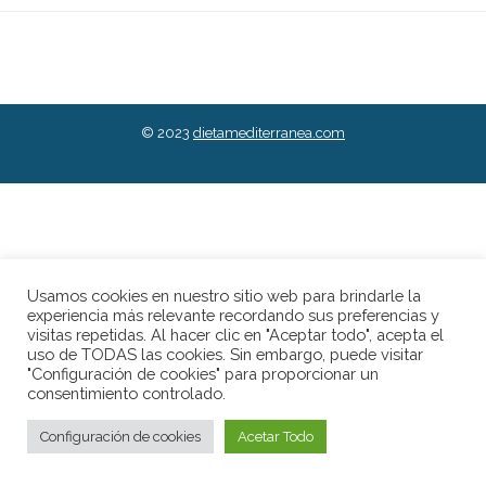
© 2023
dietamediterranea.com
Usamos cookies en nuestro sitio web para brindarle la
experiencia más relevante recordando sus preferencias y
visitas repetidas. Al hacer clic en "Aceptar todo", acepta el
uso de TODAS las cookies. Sin embargo, puede visitar
"Configuración de cookies" para proporcionar un
consentimiento controlado.
Configuración de cookies
Acetar Todo