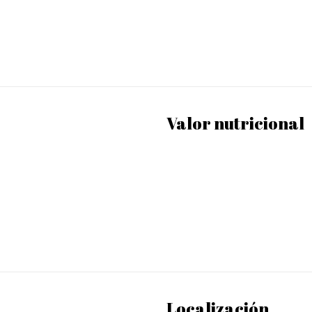
Valor nutricional
Localización