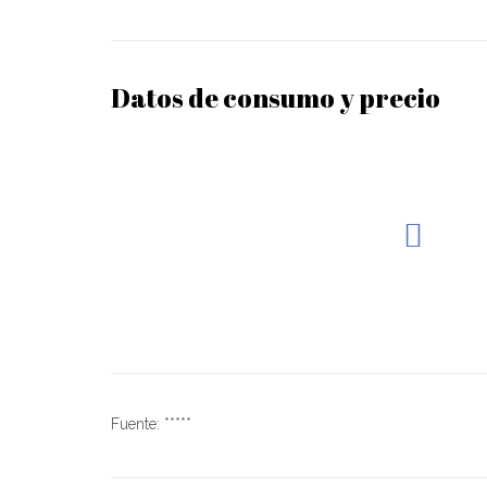
Datos de consumo y precio
Fuente: *****