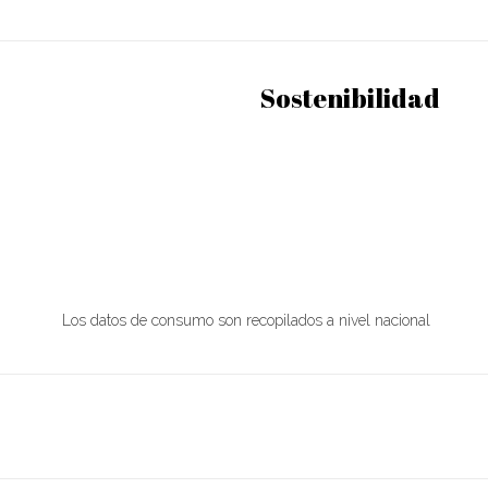
Sostenibilidad
Los datos de consumo son recopilados a nivel nacional