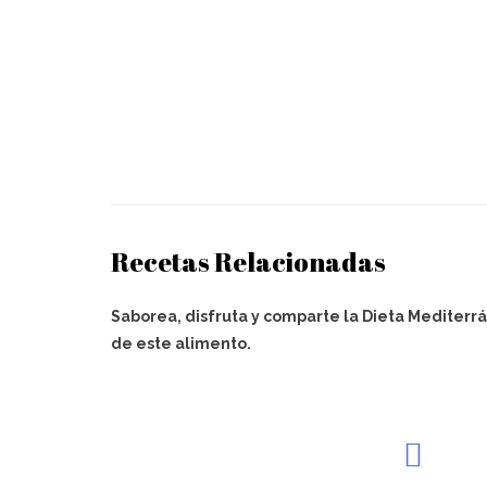
Recetas Relacionadas
Saborea, disfruta y comparte la Dieta Mediterrá
de este alimento.