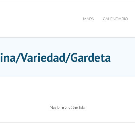
MAPA
CALENDARIO
ina/Variedad/Gardeta
Nectarinas Gardeta