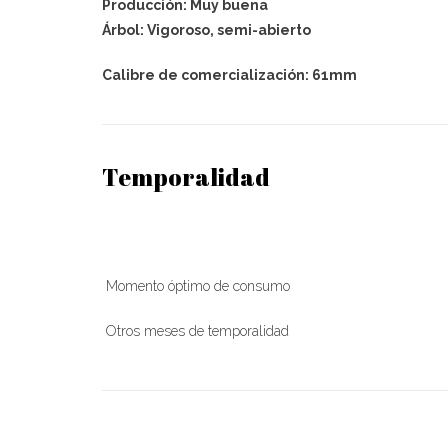
Producción: Muy buena
Árbol: Vigoroso, semi-abierto
Calibre de comercialización: 61mm
Temporalidad
Momento óptimo de consumo
Otros meses de temporalidad