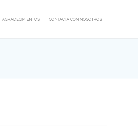
AGRADECIMIENTOS
CONTACTA CON NOSOTROS