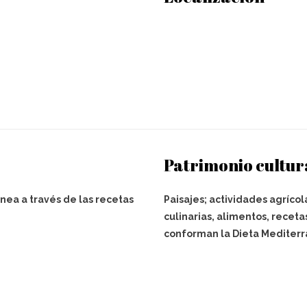
Patrimonio cultur
nea a través de las recetas
Paisajes; actividades agrícol
culinarias, alimentos, receta
conforman la Dieta Mediterr