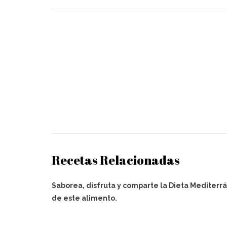
Recetas Relacionadas
Saborea, disfruta y comparte la Dieta Mediterrá
de este alimento.