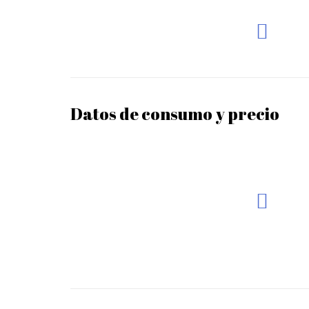
Datos de consumo y precio