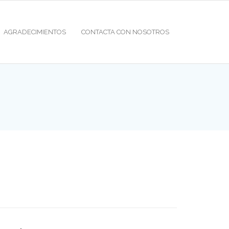
AGRADECIMIENTOS
CONTACTA CON NOSOTROS