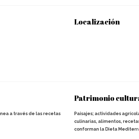
Localización
Patrimonio cultur
nea a través de las recetas
Paisajes; actividades agrícol
culinarias, alimentos, receta
conforman la Dieta Mediterr