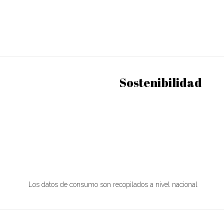
Sostenibilidad
Los datos de consumo son recopilados a nivel nacional