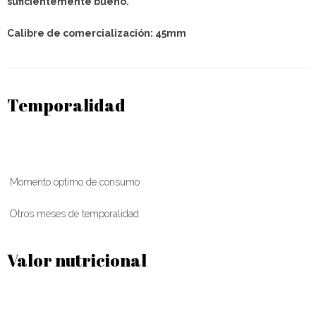
suficientemente bueno.
Calibre de comercialización: 45mm
Temporalidad
Momento óptimo de consumo
Otros meses de temporalidad
Valor nutricional