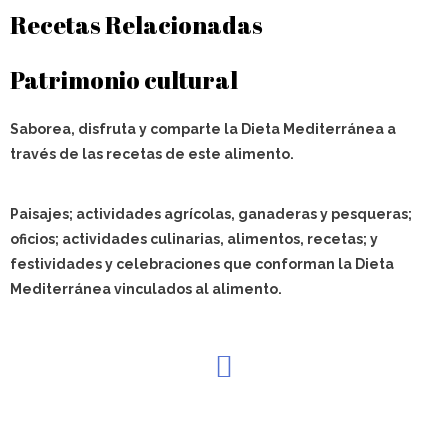
Recetas Relacionadas
Patrimonio cultural
Saborea, disfruta y comparte la Dieta Mediterránea a
través de las recetas de este alimento.
Paisajes; actividades agrícolas, ganaderas y pesqueras;
oficios; actividades culinarias, alimentos, recetas; y
festividades y celebraciones que conforman la Dieta
Mediterránea vinculados al alimento.