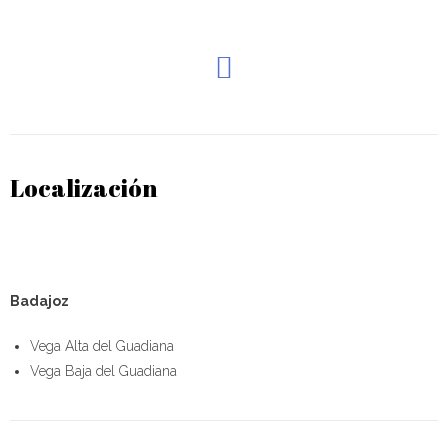
Localización
Badajoz
Vega Alta del Guadiana
Vega Baja del Guadiana