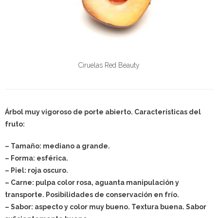
Ciruelas Red Beauty
Árbol muy vigoroso de porte abierto. Características del
fruto:
– Tamaño: mediano a grande.
– Forma: esférica.
– Piel: roja oscuro.
– Carne: pulpa color rosa, aguanta manipulación y
transporte. Posibilidades de conservación en frío.
– Sabor: aspecto y color muy bueno. Textura buena. Sabor