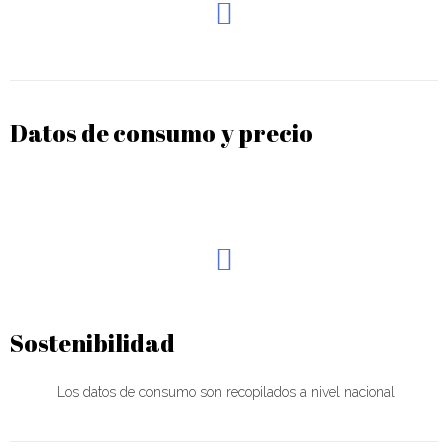
Datos de consumo y precio
Sostenibilidad
Los datos de consumo son recopilados a nivel nacional