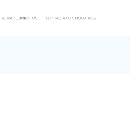
AGRADECIMIENTOS
CONTACTA CON NOSOTROS