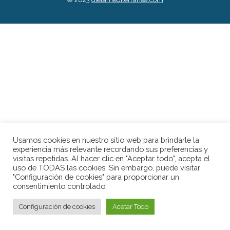
Usamos cookies en nuestro sitio web para brindarle la
experiencia más relevante recordando sus preferencias y
visitas repetidas. Al hacer clic en "Aceptar todo", acepta el
uso de TODAS las cookies. Sin embargo, puede visitar
"Configuración de cookies" para proporcionar un
consentimiento controlado.
Configuración de cookies
Acetar Todo