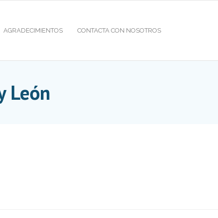
AGRADECIMIENTOS
CONTACTA CON NOSOTROS
 y León