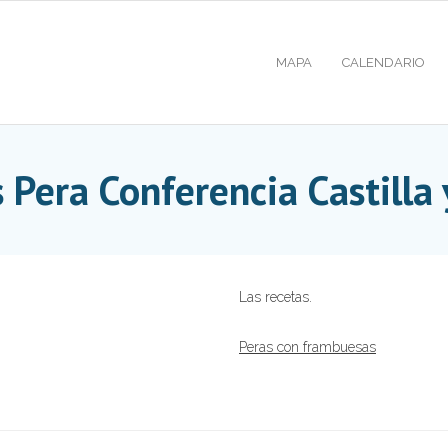
MAPA
CALENDARIO
 Pera Conferencia Castilla
Las recetas.
Peras con frambuesas