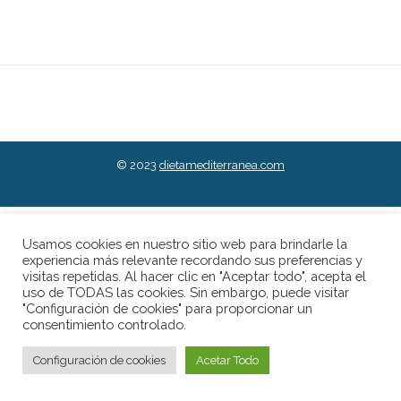
© 2023
dietamediterranea.com
Usamos cookies en nuestro sitio web para brindarle la
experiencia más relevante recordando sus preferencias y
visitas repetidas. Al hacer clic en "Aceptar todo", acepta el
uso de TODAS las cookies. Sin embargo, puede visitar
"Configuración de cookies" para proporcionar un
consentimiento controlado.
Configuración de cookies
Acetar Todo