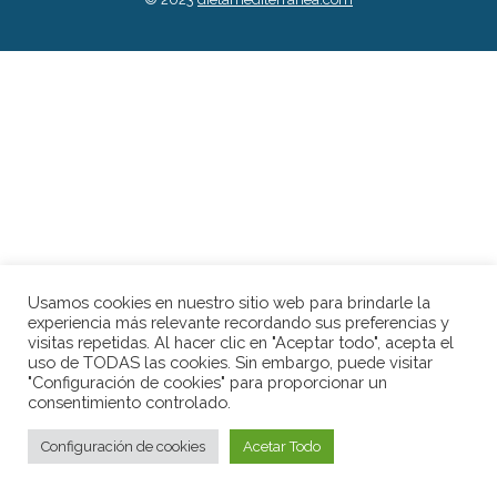
Usamos cookies en nuestro sitio web para brindarle la
experiencia más relevante recordando sus preferencias y
visitas repetidas. Al hacer clic en "Aceptar todo", acepta el
uso de TODAS las cookies. Sin embargo, puede visitar
"Configuración de cookies" para proporcionar un
consentimiento controlado.
Configuración de cookies
Acetar Todo