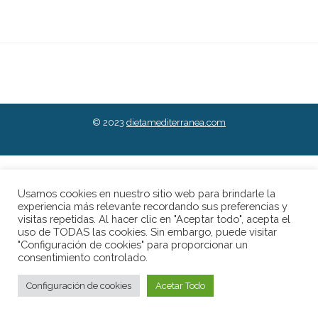
© 2023
dietamediterranea.com
Usamos cookies en nuestro sitio web para brindarle la
experiencia más relevante recordando sus preferencias y
visitas repetidas. Al hacer clic en "Aceptar todo", acepta el
uso de TODAS las cookies. Sin embargo, puede visitar
"Configuración de cookies" para proporcionar un
consentimiento controlado.
Configuración de cookies
Acetar Todo