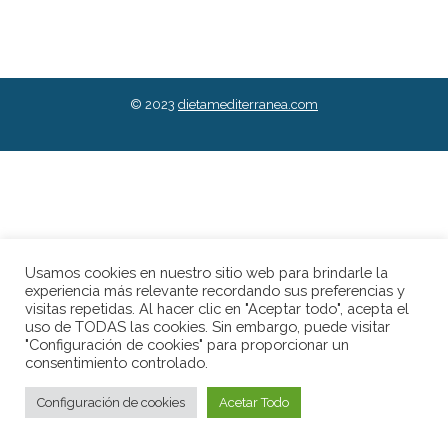
© 2023
dietamediterranea.com
Usamos cookies en nuestro sitio web para brindarle la
experiencia más relevante recordando sus preferencias y
visitas repetidas. Al hacer clic en "Aceptar todo", acepta el
uso de TODAS las cookies. Sin embargo, puede visitar
"Configuración de cookies" para proporcionar un
consentimiento controlado.
Configuración de cookies
Acetar Todo