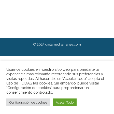
© 2023
dietamediterranea.com
Usamos cookies en nuestro sitio web para brindarle la
experiencia más relevante recordando sus preferencias y
visitas repetidas. Al hacer clic en "Aceptar todo", acepta el
uso de TODAS las cookies. Sin embargo, puede visitar
"Configuración de cookies" para proporcionar un
consentimiento controlado.
Configuración de cookies
Acetar Todo