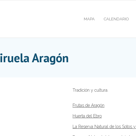
MAPA
CALENDARIO
Ciruela Aragón
Tradición y cultura.
Frutas de Aragón
Huerta del Ebro
La Reserva Natural de los Sotos 