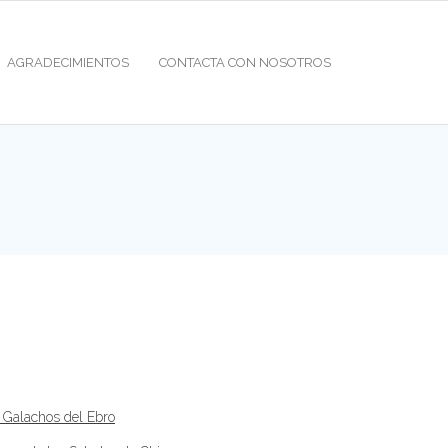
AGRADECIMIENTOS
CONTACTA CON NOSOTROS
y Galachos del Ebro