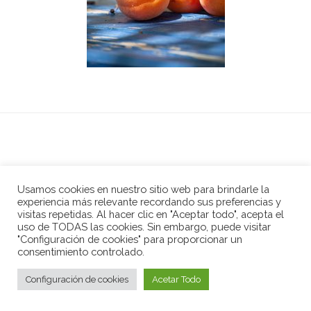
Usamos cookies en nuestro sitio web para brindarle la
© 2023
dietamediterranea.com
experiencia más relevante recordando sus preferencias y
visitas repetidas. Al hacer clic en "Aceptar todo", acepta el
uso de TODAS las cookies. Sin embargo, puede visitar
"Configuración de cookies" para proporcionar un
consentimiento controlado.
Configuración de cookies
Acetar Todo