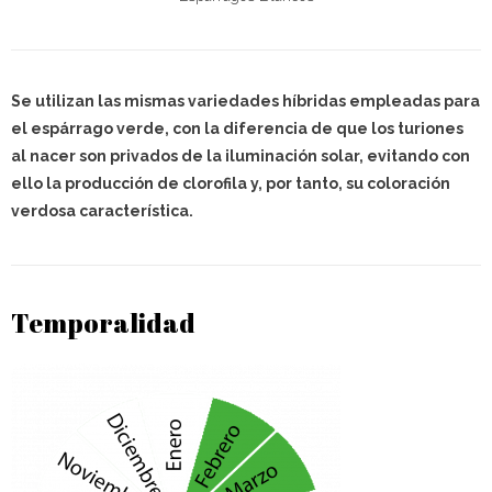
Se utilizan las mismas variedades híbridas empleadas para
el espárrago verde, con la diferencia de que los turiones
al nacer son privados de la iluminación solar, evitando con
ello la producción de clorofila y, por tanto, su coloración
verdosa característica.
Temporalidad