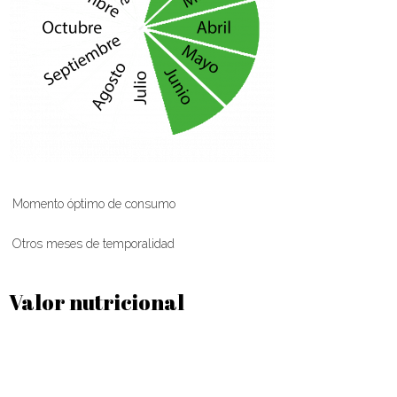
Momento óptimo de consumo
Otros meses de temporalidad
Valor nutricional