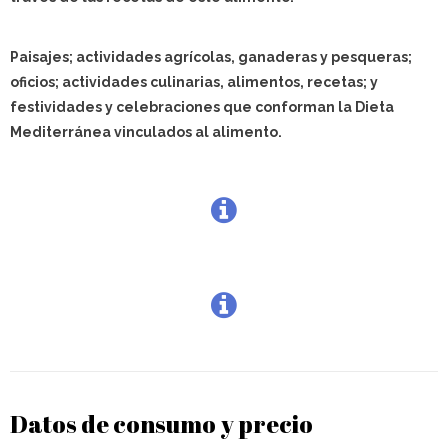
Paisajes; actividades agrícolas, ganaderas y pesqueras;
oficios; actividades culinarias, alimentos, recetas; y
festividades y celebraciones que conforman la Dieta
Mediterránea vinculados al alimento.
Datos de consumo y precio