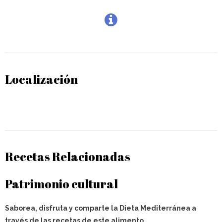
Localización
Recetas Relacionadas
Patrimonio cultural
Saborea, disfruta y comparte la Dieta Mediterránea a
través de las recetas de este alimento.