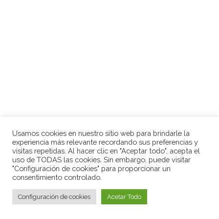
Usamos cookies en nuestro sitio web para brindarle la
experiencia más relevante recordando sus preferencias y
visitas repetidas. Al hacer clic en "Aceptar todo", acepta el
uso de TODAS las cookies. Sin embargo, puede visitar
"Configuración de cookies" para proporcionar un
consentimiento controlado.
Configuración de cookies
Acetar Todo